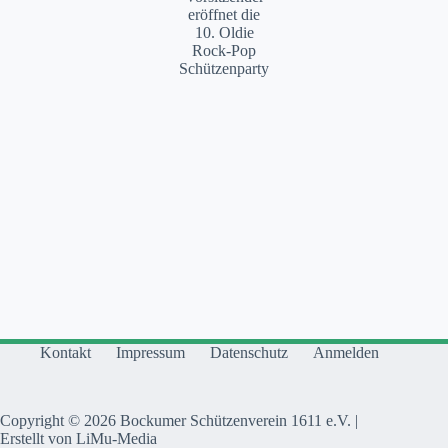
eröffnet die
10. Oldie
Rock-Pop
Schützenparty
Kontakt
Impressum
Datenschutz
Anmelden
Copyright © 2026 Bockumer Schützenverein 1611 e.V. |
Erstellt von LiMu-Media