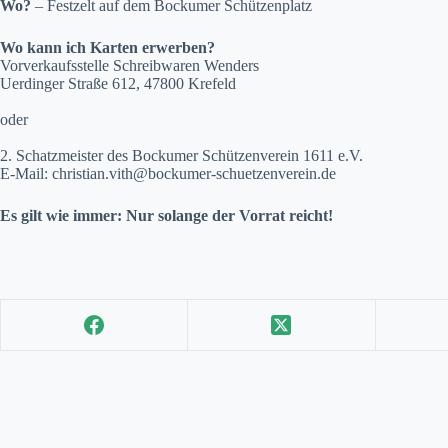
Wo?
– Festzelt auf dem Bockumer Schützenplatz
Wo kann ich Karten erwerben?
Vorverkaufsstelle Schreibwaren Wenders
Uerdinger Straße 612, 47800 Krefeld
oder
2. Schatzmeister des Bockumer Schützenverein 1611 e.V.
E-Mail: christian.vith@bockumer-schuetzenverein.de
Es gilt wie immer: Nur solange der Vorrat reicht!