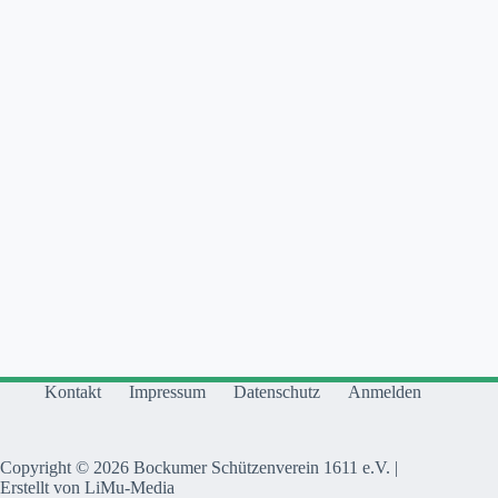
Kontakt
Impressum
Datenschutz
Anmelden
Copyright © 2026 Bockumer Schützenverein 1611 e.V. |
Erstellt von LiMu-Media